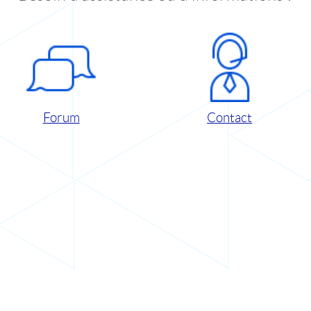
Forum
Contact