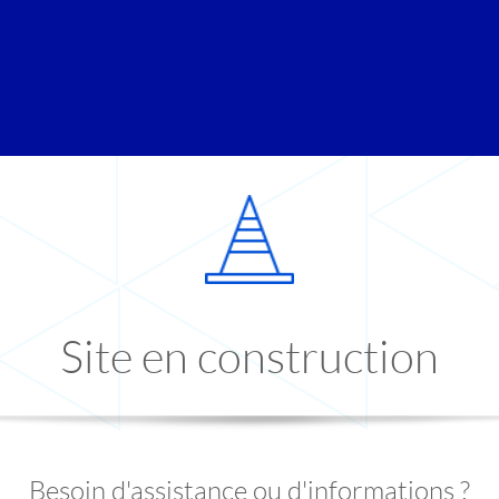
Site en construction
Besoin d'assistance ou d'informations ?