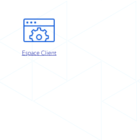
Espace Client