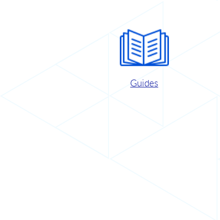
Guides